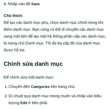
8. Nhấp vào để
Save
.
Chú thích:
Để tạo các danh mục phụ, chọn danh mục chính trong khi
thêm danh mục. Bạn cũng có thể di chuyển các danh mục
sang một bên để tạo một hệ thống phân cấp các danh mục,
từ trang chủ Danh mục. Tối đa ba cấp độ của danh mục
được hỗ trợ.
Chỉnh sửa danh mục
Để chỉnh sửa một danh mục:
Chuyển đến
trên trang chủ.
Categories
Di chuột qua danh mục mong muốn và nhấp vào biểu
tượng
ở bên phải.
Edit