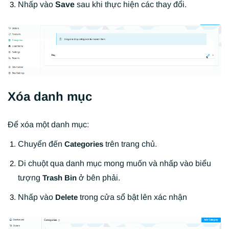
Nhấp vào
Save
sau khi thực hiện các thay đổi.
Xóa danh mục
Để xóa một danh mục:
Chuyển đến
trên trang chủ.
Categories
Di chuột qua danh mục mong muốn và nhấp vào biểu
tượng
ở bên phải.
Trash Bin
Nhấp vào
trong cửa sổ bật lên xác nhận
Delete