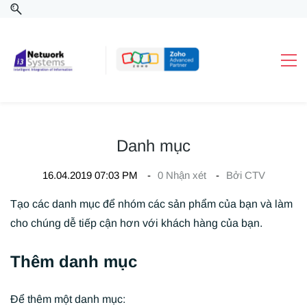
Danh mục
16.04.2019 07:03 PM
0
Nhận xét
Bởi
CTV
Tạo các danh mục để nhóm các sản phẩm của bạn và làm
cho chúng dễ tiếp cận hơn với khách hàng của bạn.
Thêm danh mục
Để thêm một danh mục: