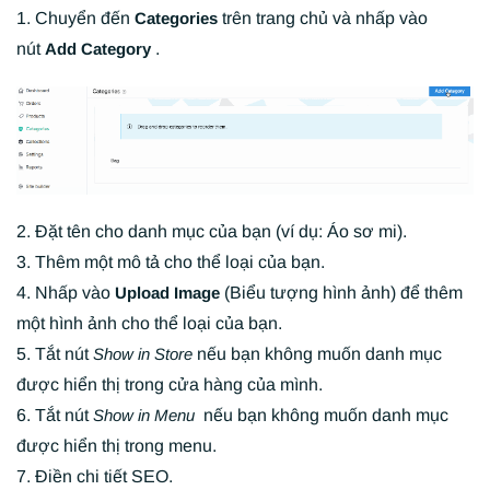
1. Chuyển đến
trên trang chủ và nhấp vào
Categories
nút
.
Add Category
2. Đặt tên cho danh mục của bạn (ví dụ: Áo sơ mi).
3. Thêm một mô tả cho thể loại của bạn.
4. Nhấp vào
(Biểu tượng hình ảnh) để thêm
Upload Image
một hình ảnh cho thể loại của bạn.
5. Tắt nút
nếu bạn không muốn danh mục
Show in Store
được hiển thị trong cửa hàng của mình.
6. Tắt nút
nếu bạn không muốn danh mục
Show in Menu
được hiển thị trong menu.
7. Điền chi tiết SEO.