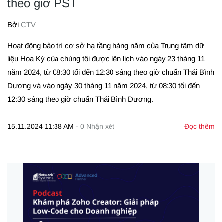
theo giờ PST
Bởi
CTV
Hoạt động bảo trì cơ sở hạ tầng hàng năm của Trung tâm dữ
liệu Hoa Kỳ của chúng tôi được lên lịch vào ngày 23 tháng 11
năm 2024, từ 08:30 tối đến 12:30 sáng theo giờ chuẩn Thái Bình
Dương và vào ngày 30 tháng 11 năm 2024, từ 08:30 tối đến
12:30 sáng theo giờ chuẩn Thái Bình Dương.
15.11.2024 11:38 AM
-
0
Nhận xét
Đọc thêm