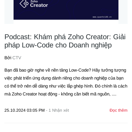
Podcast: Khám phá Zoho Creator: Giải
pháp Low-Code cho Doanh nghiệp
Bởi
CTV
Bạn đã bao giờ nghe về nền tảng Low-Code? Hãy tưởng tượng
việc phát triển ứng dụng dành riêng cho doanh nghiệp của bạn
có thể trở nên dễ dàng như việc lắp ghép hình. Đó chính là cách
mà Zoho Creator hoạt động - không cần biết mã nguồn, ....
25.10.2024 03:05 PM
-
1
Nhận xét
Đọc thêm