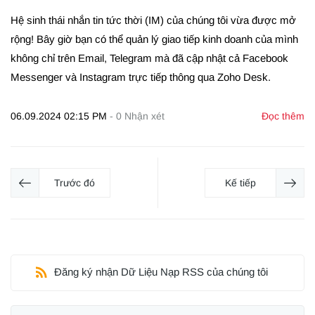
Hệ sinh thái nhắn tin tức thời (IM) của chúng tôi vừa được mở
rộng! Bây giờ bạn có thể quản lý giao tiếp kinh doanh của mình
không chỉ trên Email, Telegram mà đã cập nhật cả Facebook
Messenger và Instagram trực tiếp thông qua Zoho Desk.
06.09.2024 02:15 PM
-
0
Nhận xét
Đọc thêm
Trước đó
Kế tiếp
Đăng ký nhận Dữ Liệu Nạp RSS của chúng tôi