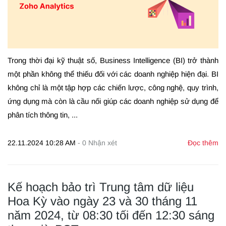
Trong thời đại kỹ thuật số, Business Intelligence (BI) trở thành
một phần không thể thiếu đối với các doanh nghiệp hiện đại. BI
không chỉ là
một tập hợp các chiến lược, công nghệ, quy trình,
ứng dụng
mà còn là cầu nối giúp
các doanh nghiệp sử dụng để
phân tích thông tin, ...
22.11.2024 10:28 AM
-
0
Nhận xét
Đọc thêm
Kế hoạch bảo trì Trung tâm dữ liệu
Hoa Kỳ vào ngày 23 và 30 tháng 11
năm 2024, từ 08:30 tối đến 12:30 sáng