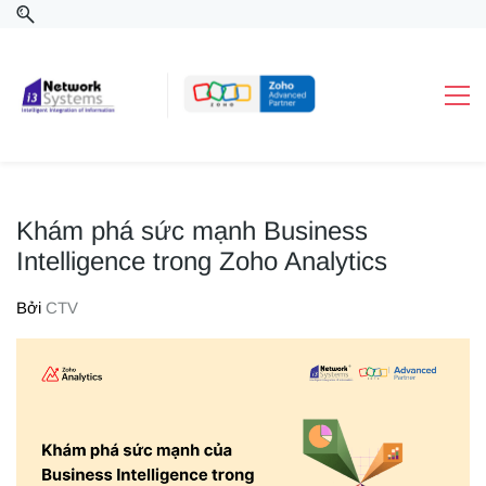
Khám phá sức mạnh Business
Intelligence trong Zoho Analytics
Bởi
CTV