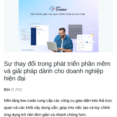
Sự thay đổi trong phát triển phần mềm
và giải pháp dành cho doanh nghiệp
hiện đại
Bởi
i3 JSC
Nền tảng low-code cung cấp các công cụ giao diện kéo thả trực
quan và các khối xây dựng sẵn, giúp cho việc tạo và tùy chỉnh
ứng dụng trở nên đơn giản và nhanh chóng hơn.