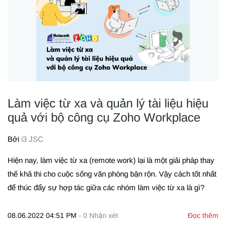
Làm việc từ xa và quản lý tài liệu hiệu
quả với bộ công cụ Zoho Workplace
Bởi
i3 JSC
Hiện nay, làm việc từ xa (remote work) lại là một giải pháp thay
thế khả thi cho cuộc sống văn phòng bận rộn. Vậy cách tốt nhất
để thúc đẩy sự hợp tác giữa các nhóm làm việc từ xa là gì?
08.06.2022 04:51 PM
-
0
Nhận xét
Đọc thêm