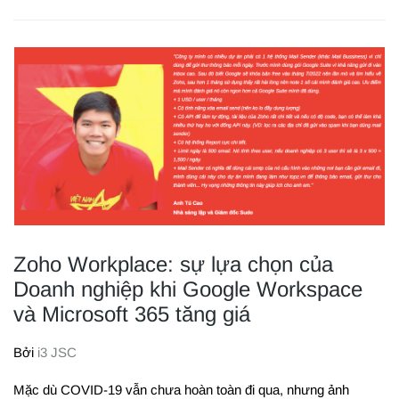
Zoho Workplace: sự lựa chọn của
Doanh nghiệp khi Google Workspace
và Microsoft 365 tăng giá
Bởi
i3 JSC
Mặc dù COVID-19 vẫn chưa hoàn toàn đi qua, nhưng ảnh