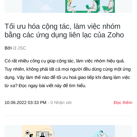
Tối ưu hóa cộng tác, làm việc nhóm
bằng các ứng dụng liên lạc của Zoho
Bởi
i3 JSC
Có rất nhiều công cụ giúp cộng tác, làm việc nhóm hiệu quả.
Tuy nhiên, không phải tất cả mọi người đều dùng cùng một ứng
dụng. Vậy làm thế nào để tối ưu hoá giao tiếp khi đang làm việc
từ xa? Đọc ngay bài viết này để tìm hiểu.
10.06.2022 03:33 PM
-
0
Nhận xét
Đọc thêm