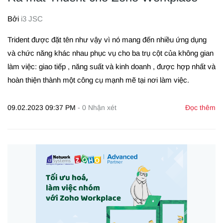
Bởi
i3 JSC
Trident được đặt tên như vậy vì nó mang đến nhiều ứng dụng
và chức năng khác nhau phục vụ cho ba trụ cột của không gian
làm việc: giao tiếp , năng suất và kinh doanh , được hợp nhất và
hoàn thiện thành một công cụ mạnh mẽ tại nơi làm việc.
09.02.2023 09:37 PM
-
0
Nhận xét
Đọc thêm